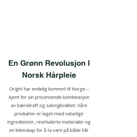
En Grønn Revolusjon I
Norsk Hårpleie
Oright har endelig kommet til Norge –
kjent for sin prisvinnende kombinasjon
av bærekraft og salongkvalitet. Våre
produkter er laget med naturlige
ingredienser, resirkulerte materialer og
en lidenskap for å ta vare på både hår