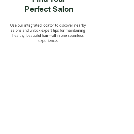
Perfect Salon
Use our integrated locator to discover nearby
salons and unlock expert tips for maintaining
healthy, beautiful hair—all in one seamless
experience.