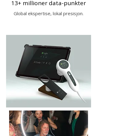
13+ millioner data-punkter
Global ekspertise, lokal presisjon.