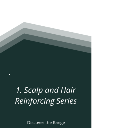
1. Scalp and Hair
Reinforcing Series
Discover the Range