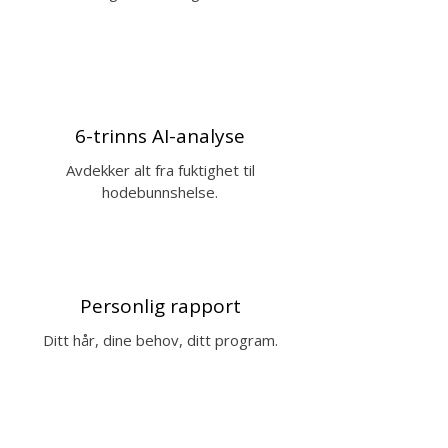
6-trinns AI-analyse
Avdekker alt fra fuktighet til
hodebunnshelse.
Personlig rapport
Ditt hår, dine behov, ditt program.