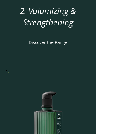
2. Volumizing &
Strengthening
Discover the Range